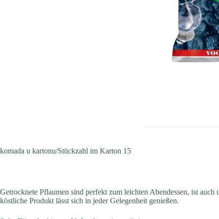
komada u kartonu/Stückzahl im Karton 15
Getrocknete Pflaumen sind perfekt zum leichten Abendessen, ist auch u
köstliche Produkt lässt sich in jeder Gelegenheit genießen.