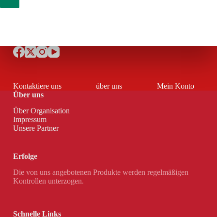
Kontaktiere uns
über uns
Mein Konto
Über uns
Über Organisation
Impressum
Unsere Partner
Erfolge
Die von uns angebotenen Produkte werden regelmäßigen
Kontrollen unterzogen.
Schnelle Links