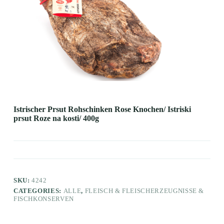
Istrischer Prsut Rohschinken Rose Knochen/ Istriski
prsut Roze na kosti/ 400g
SKU:
4242
CATEGORIES:
ALLE
,
FLEISCH & FLEISCHERZEUGNISSE &
FISCHKONSERVEN