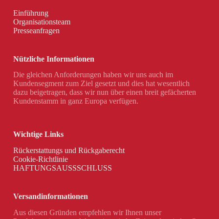
Einführung
Organisationsteam
Presseanfragen
Nützliche Informationen
Die gleichen Anforderungen haben wir uns auch im
Kundensegment zum Ziel gesetzt und dies hat wesentlich
dazu beigetragen, dass wir nun über einen breit gefächerten
Kundenstamm in ganz Europa verfügen.
Wichtige Links
Rückerstattungs und Rückgaberecht
Cookie-Richtlinie
HAFTUNGSAUSSSCHLUSS
Versandinformationen
Aus diesen Gründen empfehlen wir Ihnen unser