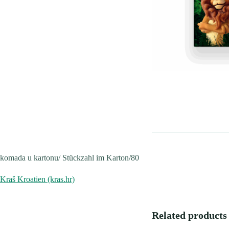
komada u kartonu/ Stückzahl im Karton/80
Kraš Kroatien (kras.hr)
Related products