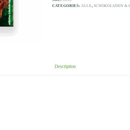
CATEGORIES:
ALLE
,
SCHOKOLADEN & 
Description