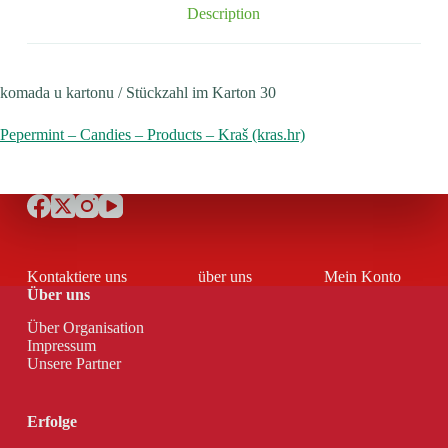
Description
komada u kartonu / Stückzahl im Karton 30
Pepermint – Candies – Products – Kraš (kras.hr)
Kontaktiere uns
über uns
Mein Konto
Über uns
Über Organisation
Impressum
Unsere Partner
Erfolge