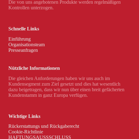
Die von uns angebotenen Produkte werden regelmäßigen
Kontrollen unterzogen.
Schnelle Links
Einführung
Organisationsteam
Presseanfragen
Nützliche Informationen
Die gleichen Anforderungen haben wir uns auch im
Kundensegment zum Ziel gesetzt und dies hat wesentlich
dazu beigetragen, dass wir nun über einen breit gefächerten
Kundenstamm in ganz Europa verfügen.
Wichtige Links
Rückerstattungs und Rückgaberecht
Cookie-Richtlinie
HAFTUNGSAUSSSCHLUSS