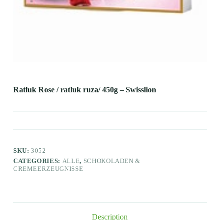
Ratluk Rose / ratluk ruza/ 450g – Swisslion
SKU:
3052
CATEGORIES:
ALLE
,
SCHOKOLADEN &
CREMEERZEUGNISSE
Description