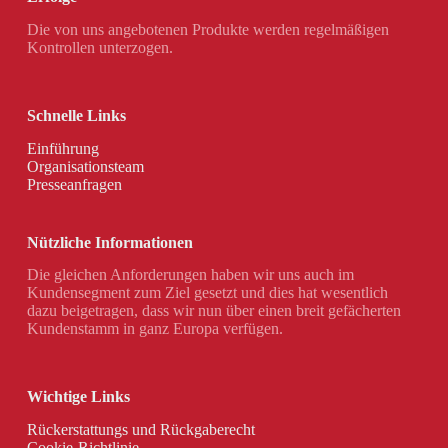
Die von uns angebotenen Produkte werden regelmäßigen
Kontrollen unterzogen.
Schnelle Links
Einführung
Organisationsteam
Presseanfragen
Nützliche Informationen
Die gleichen Anforderungen haben wir uns auch im
Kundensegment zum Ziel gesetzt und dies hat wesentlich
dazu beigetragen, dass wir nun über einen breit gefächerten
Kundenstamm in ganz Europa verfügen.
Wichtige Links
Rückerstattungs und Rückgaberecht
Cookie-Richtlinie