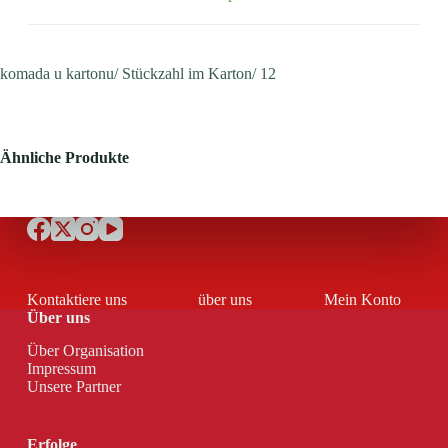
komada u kartonu/ Stückzahl im Karton/ 12
Ähnliche Produkte
Kontaktiere uns
über uns
Mein Konto
Über uns
Über Organisation
Impressum
Unsere Partner
Erfolge