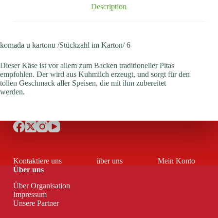
Description
komada u kartonu /Stückzahl im Karton/ 6
Dieser Käse ist vor allem zum Backen traditioneller Pitas
empfohlen. Der wird aus Kuhmilch erzeugt, und sorgt für den
tollen Geschmack aller Speisen, die mit ihm zubereitet
werden.
Kontaktiere uns
über uns
Mein Konto
Über uns
Über Organisation
Impressum
Unsere Partner