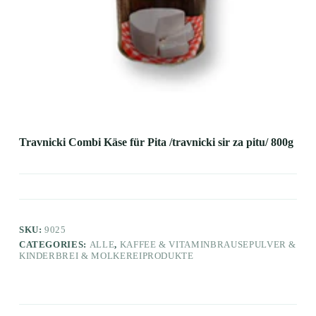
Travnicki Combi Käse für Pita /travnicki sir za pitu/ 800g
SKU:
9025
CATEGORIES:
ALLE
,
KAFFEE & VITAMINBRAUSEPULVER &
KINDERBREI & MOLKEREIPRODUKTE