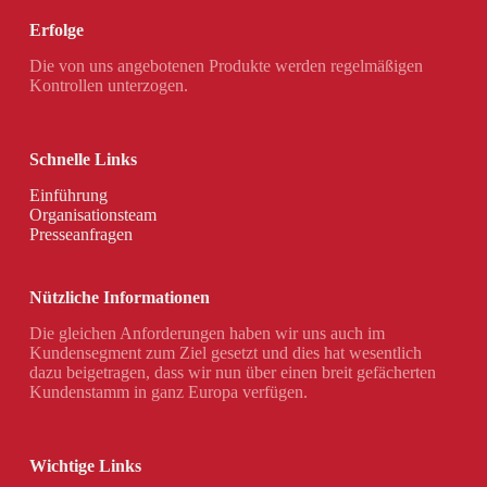
Erfolge
Die von uns angebotenen Produkte werden regelmäßigen
Kontrollen unterzogen.
Schnelle Links
Einführung
Organisationsteam
Presseanfragen
Nützliche Informationen
Die gleichen Anforderungen haben wir uns auch im
Kundensegment zum Ziel gesetzt und dies hat wesentlich
dazu beigetragen, dass wir nun über einen breit gefächerten
Kundenstamm in ganz Europa verfügen.
Wichtige Links