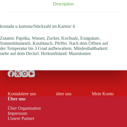
Description
komada u kartonu/Stückzahl im Karton/ 4
Zutaten: Paprika, Wasser, Zucker, Kochsalz, Essigsäure,
Sonnenblumenöl, Knoblauch, Pfeffer. Nach dem Öffnen auf
der Temperatur bis 3 Grad aufbewahren. Mindesthaltbarkeit:
siehe auf dem Deckel. Herkunftsland: Mazedonien
Kontaktiere uns
über uns
Mein Konto
Über uns
Über Organisation
Impressum
Unsere Partner