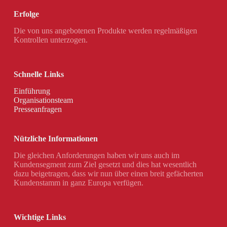
Erfolge
Die von uns angebotenen Produkte werden regelmäßigen
Kontrollen unterzogen.
Schnelle Links
Einführung
Organisationsteam
Presseanfragen
Nützliche Informationen
Die gleichen Anforderungen haben wir uns auch im
Kundensegment zum Ziel gesetzt und dies hat wesentlich
dazu beigetragen, dass wir nun über einen breit gefächerten
Kundenstamm in ganz Europa verfügen.
Wichtige Links