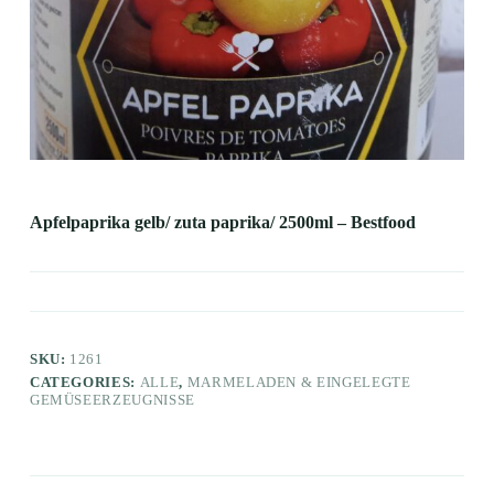
Apfelpaprika gelb/ zuta paprika/ 2500ml – Bestfood
SKU:
1261
CATEGORIES:
ALLE
,
MARMELADEN & EINGELEGTE
GEMÜSEERZEUGNISSE