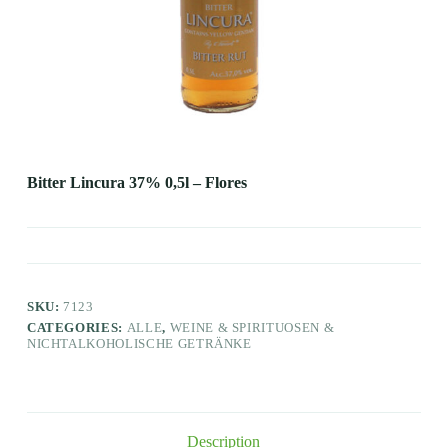
Bitter Lincura 37% 0,5l – Flores
SKU:
7123
CATEGORIES:
ALLE
,
WEINE & SPIRITUOSEN &
NICHTALKOHOLISCHE GETRÄNKE
Description