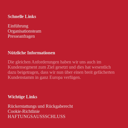
Schnelle Links
Einführung
Organisationsteam
Presseanfragen
Nützliche Informationen
Die gleichen Anforderungen haben wir uns auch im
Kundensegment zum Ziel gesetzt und dies hat wesentlich
dazu beigetragen, dass wir nun über einen breit gefächerten
Kundenstamm in ganz Europa verfügen.
Wichtige Links
Rückerstattungs und Rückgaberecht
Cookie-Richtlinie
HAFTUNGSAUSSSCHLUSS