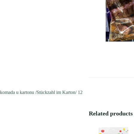
komada u kartonu /Stückzahl im Karton/ 12
Related products