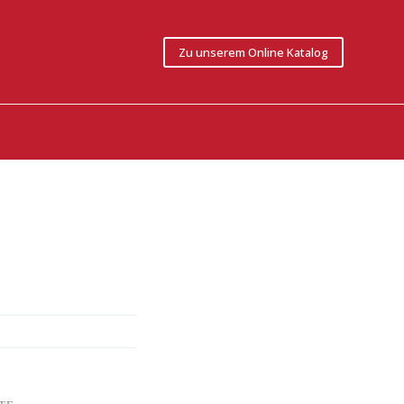
Zu unserem Online Katalog