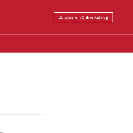
Zu unserem Online Katalog