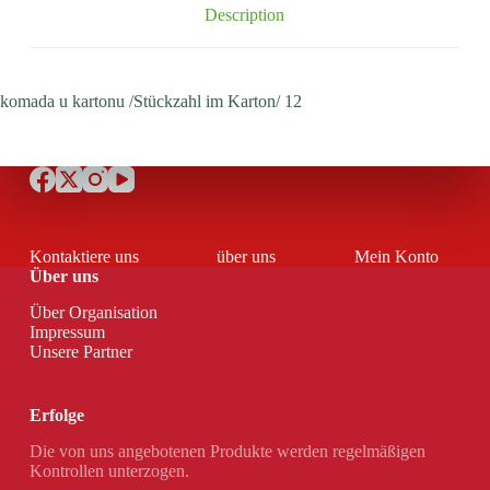
Description
komada u kartonu /Stückzahl im Karton/ 12
Kontaktiere uns
über uns
Mein Konto
Über uns
Über Organisation
Impressum
Unsere Partner
Erfolge
Die von uns angebotenen Produkte werden regelmäßigen
Kontrollen unterzogen.