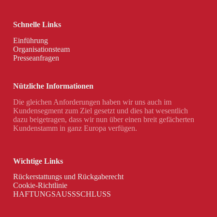
Schnelle Links
Einführung
Organisationsteam
Presseanfragen
Nützliche Informationen
Die gleichen Anforderungen haben wir uns auch im
Kundensegment zum Ziel gesetzt und dies hat wesentlich
dazu beigetragen, dass wir nun über einen breit gefächerten
Kundenstamm in ganz Europa verfügen.
Wichtige Links
Rückerstattungs und Rückgaberecht
Cookie-Richtlinie
HAFTUNGSAUSSSCHLUSS