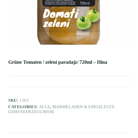
Grüne Tomaten / zeleni paradajz/ 720ml – Hina
SKU:
1503
CATEGORIES:
ALLE
,
MARMELADEN & EINGELEGTE
GEMÜSEERZEUGNISSE