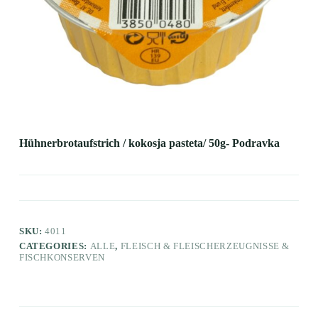
Hühnerbrotaufstrich / kokosja pasteta/ 50g- Podravka
SKU:
4011
CATEGORIES:
ALLE
,
FLEISCH & FLEISCHERZEUGNISSE &
FISCHKONSERVEN