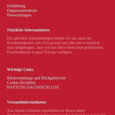
Einführung
Organisationsteam
Presseanfragen
Nützliche Informationen
Die gleichen Anforderungen haben wir uns auch im
Kundensegment zum Ziel gesetzt und dies hat wesentlich
dazu beigetragen, dass wir nun über einen breit gefächerten
Kundenstamm in ganz Europa verfügen.
Wichtige Links
Rückerstattungs und Rückgaberecht
Cookie-Richtlinie
HAFTUNGSAUSSSCHLUSS
Versandinformationen
Aus diesen Gründen empfehlen wir Ihnen unser