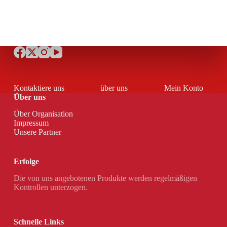
Kontaktiere uns
über uns
Mein Konto
Über uns
Über Organisation
Impressum
Unsere Partner
Erfolge
Die von uns angebotenen Produkte werden regelmäßigen
Kontrollen unterzogen.
Schnelle Links