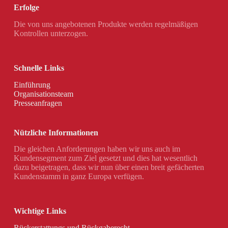
Erfolge
Die von uns angebotenen Produkte werden regelmäßigen
Kontrollen unterzogen.
Schnelle Links
Einführung
Organisationsteam
Presseanfragen
Nützliche Informationen
Die gleichen Anforderungen haben wir uns auch im
Kundensegment zum Ziel gesetzt und dies hat wesentlich
dazu beigetragen, dass wir nun über einen breit gefächerten
Kundenstamm in ganz Europa verfügen.
Wichtige Links
Rückerstattungs und Rückgaberecht