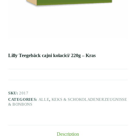
Lilly Teegebäck cajni kolacici/ 220g – Kras
SKU:
2017
CATEGORIES:
ALLE
,
KEKS & SCHOKOLADENERZEUGNISSE
& BONBONS
Description