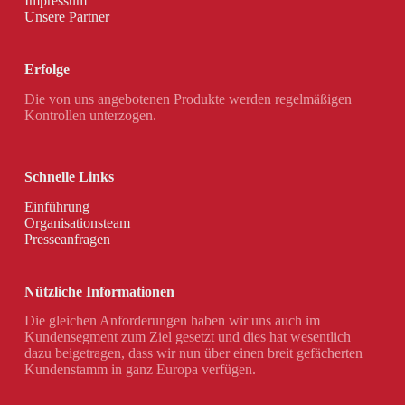
Impressum
Unsere Partner
Erfolge
Die von uns angebotenen Produkte werden regelmäßigen
Kontrollen unterzogen.
Schnelle Links
Einführung
Organisationsteam
Presseanfragen
Nützliche Informationen
Die gleichen Anforderungen haben wir uns auch im
Kundensegment zum Ziel gesetzt und dies hat wesentlich
dazu beigetragen, dass wir nun über einen breit gefächerten
Kundenstamm in ganz Europa verfügen.