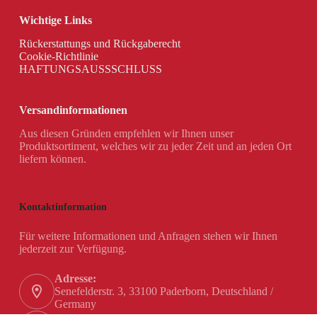
Wichtige Links
Rückerstattungs und Rückgaberecht
Cookie-Richtlinie
HAFTUNGSAUSSSCHLUSS
Versandinformationen
Aus diesen Gründen empfehlen wir Ihnen unser
Produktsortiment, welches wir zu jeder Zeit und an jeden Ort
liefern können.
Kontaktinformation
Für weitere Informationen und Anfragen stehen wir Ihnen
jederzeit zur Verfügung.
Adresse:
Senefelderstr. 3, 33100 Paderborn, Deutschland /
Germany