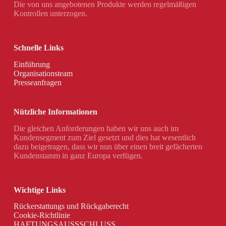
Die von uns angebotenen Produkte werden regelmäßigen
Kontrollen unterzogen.
Schnelle Links
Einführung
Organisationsteam
Presseanfragen
Nützliche Informationen
Die gleichen Anforderungen haben wir uns auch im
Kundensegment zum Ziel gesetzt und dies hat wesentlich
dazu beigetragen, dass wir nun über einen breit gefächerten
Kundenstamm in ganz Europa verfügen.
Wichtige Links
Rückerstattungs und Rückgaberecht
Cookie-Richtlinie
HAFTUNGSAUSSSCHLUSS