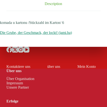
Description
komada u kartonu /Stückzahl im Karton/ 6
Die Grube, der Geschmack, der lockt! (jami.ba)
Kontaktiere uns
über uns
Mein Konto
Über uns
Über Organisation
Impressum
Unsere Partner
Erfolge