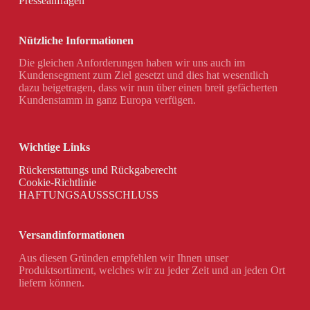
Presseanfragen
Nützliche Informationen
Die gleichen Anforderungen haben wir uns auch im
Kundensegment zum Ziel gesetzt und dies hat wesentlich
dazu beigetragen, dass wir nun über einen breit gefächerten
Kundenstamm in ganz Europa verfügen.
Wichtige Links
Rückerstattungs und Rückgaberecht
Cookie-Richtlinie
HAFTUNGSAUSSSCHLUSS
Versandinformationen
Aus diesen Gründen empfehlen wir Ihnen unser
Produktsortiment, welches wir zu jeder Zeit und an jeden Ort
liefern können.