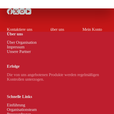
Kontaktiere uns
über uns
Mein Konto
Über uns
Über Organisation
Impressum
Unsere Partner
Erfolge
Die von uns angebotenen Produkte werden regelmäßigen
Kontrollen unterzogen.
Schnelle Links
Einführung
Organisationsteam