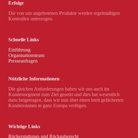
Erfolge
Die von uns angebotenen Produkte werden regelmäßigen
Kontrollen unterzogen.
Schnelle Links
Einführung
Organisationsteam
Presseanfragen
Nützliche Informationen
Die gleichen Anforderungen haben wir uns auch im
Kundensegment zum Ziel gesetzt und dies hat wesentlich
dazu beigetragen, dass wir nun über einen breit gefächerten
Kundenstamm in ganz Europa verfügen.
Wichtige Links
Rückerstattungs und Rückgaberecht