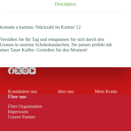
Description
komada u kartonu /Stückzahl im Karton/ 12
Versüßen Sie Ihr Tag und entspannen Sie sich durch den
Genuss in unseren Schokobanänchen. Sie passen perfekt mit
einer Tasse Kaffee. Genießen Sie den Moment!
Kontaktiere uns
über uns
Mein Konto
Über uns
Über Organisation
Impressum
Unsere Partner