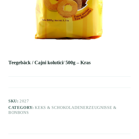
Teegebäck / Cajni kolutici/ 500g – Kras
SKU:
2027
CATEGORY:
KEKS & SCHOKOLADENERZEUGNISSE &
BONBONS