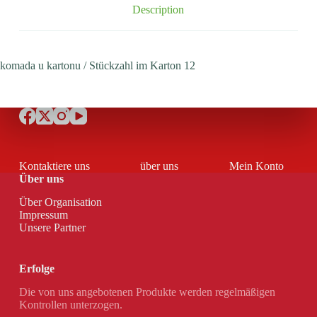
Description
komada u kartonu / Stückzahl im Karton 12
Kontaktiere uns
über uns
Mein Konto
Über uns
Über Organisation
Impressum
Unsere Partner
Erfolge
Die von uns angebotenen Produkte werden regelmäßigen
Kontrollen unterzogen.