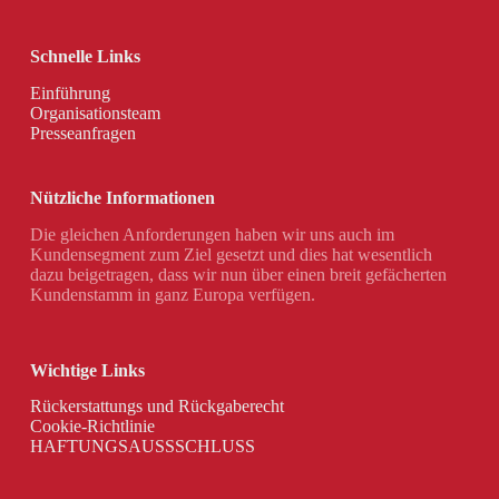
Schnelle Links
Einführung
Organisationsteam
Presseanfragen
Nützliche Informationen
Die gleichen Anforderungen haben wir uns auch im
Kundensegment zum Ziel gesetzt und dies hat wesentlich
dazu beigetragen, dass wir nun über einen breit gefächerten
Kundenstamm in ganz Europa verfügen.
Wichtige Links
Rückerstattungs und Rückgaberecht
Cookie-Richtlinie
HAFTUNGSAUSSSCHLUSS