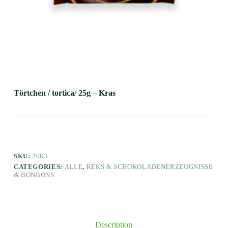
Törtchen / tortica/ 25g – Kras
SKU:
2083
CATEGORIES:
ALLE
,
KEKS & SCHOKOLADENERZEUGNISSE
& BONBONS
Description