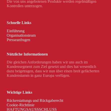
Die von uns angebotenen Produkte werden regelmäßigen
Kontrollen unterzogen.
Schnelle Links
Einführung
Organisationsteam
Presseanfragen
Nützliche Informationen
Die gleichen Anforderungen haben wir uns auch im
Kundensegment zum Ziel gesetzt und dies hat wesentlich
dazu beigetragen, dass wir nun über einen breit gefächerten
Kundenstamm in ganz Europa verfügen.
Wichtige Links
Rückerstattungs und Rückgaberecht
Cookie-Richtlinie
HAFTUNGSAUSSSCHLUSS