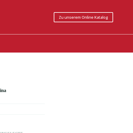
Zu unserem Online Katalog
ina