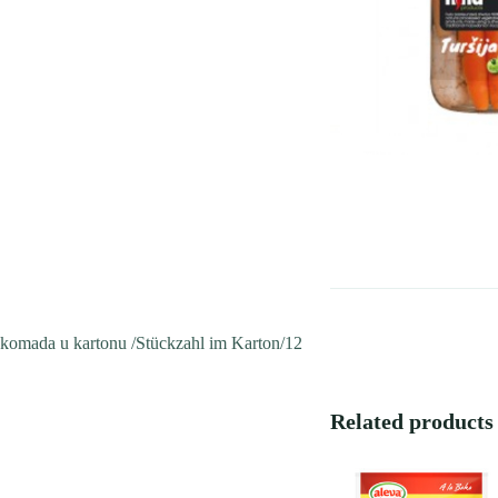
komada u kartonu /Stückzahl im Karton/12
Related products