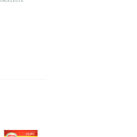
INGELEGTE