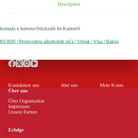
Description
komada u kartonu/Stückzahl im Karton/6
RUBIN | Proizvodnja alkoholnih pića | Vinjak | Vina | Rakija
Kontaktiere uns
über uns
Mein Konto
Über uns
Über Organisation
Impressum
Unsere Partner
Erfolge