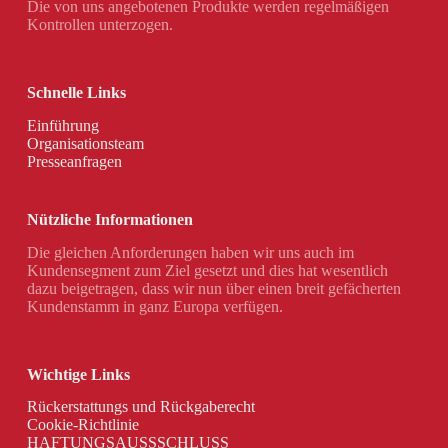
Die von uns angebotenen Produkte werden regelmäßigen
Kontrollen unterzogen.
Schnelle Links
Einführung
Organisationsteam
Presseanfragen
Nützliche Informationen
Die gleichen Anforderungen haben wir uns auch im
Kundensegment zum Ziel gesetzt und dies hat wesentlich
dazu beigetragen, dass wir nun über einen breit gefächerten
Kundenstamm in ganz Europa verfügen.
Wichtige Links
Rückerstattungs und Rückgaberecht
Cookie-Richtlinie
HAFTUNGSAUSSSCHLUSS