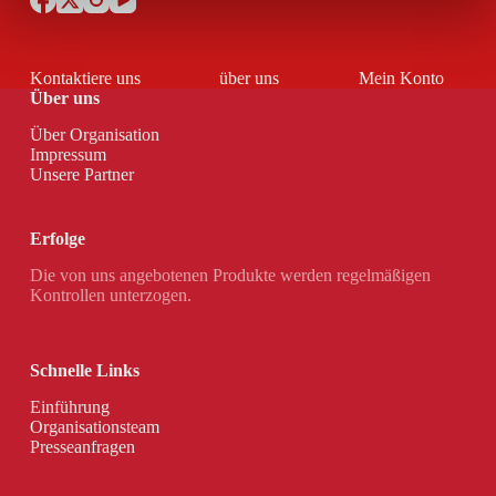
Kontaktiere uns
über uns
Mein Konto
Über uns
Über Organisation
Impressum
Unsere Partner
Erfolge
Die von uns angebotenen Produkte werden regelmäßigen
Kontrollen unterzogen.
Schnelle Links
Einführung
Organisationsteam
Presseanfragen