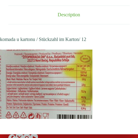
Description
komada u kartonu / Stückzahl im Karton/ 12