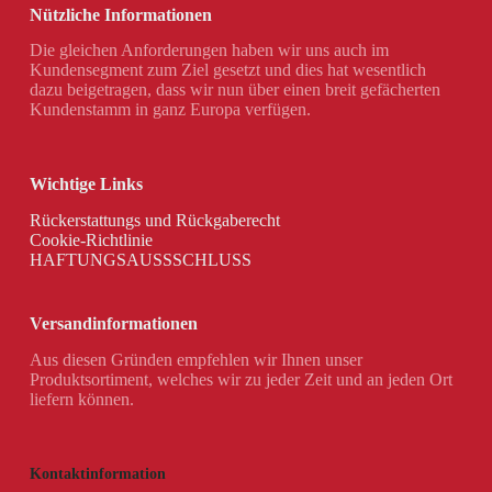
Nützliche Informationen
Die gleichen Anforderungen haben wir uns auch im
Kundensegment zum Ziel gesetzt und dies hat wesentlich
dazu beigetragen, dass wir nun über einen breit gefächerten
Kundenstamm in ganz Europa verfügen.
Wichtige Links
Rückerstattungs und Rückgaberecht
Cookie-Richtlinie
HAFTUNGSAUSSSCHLUSS
Versandinformationen
Aus diesen Gründen empfehlen wir Ihnen unser
Produktsortiment, welches wir zu jeder Zeit und an jeden Ort
liefern können.
Kontaktinformation