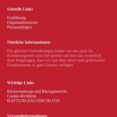
Schnelle Links
Einführung
Organisationsteam
Presseanfragen
Nützliche Informationen
Die gleichen Anforderungen haben wir uns auch im
Kundensegment zum Ziel gesetzt und dies hat wesentlich
dazu beigetragen, dass wir nun über einen breit gefächerten
Kundenstamm in ganz Europa verfügen.
Wichtige Links
Rückerstattungs und Rückgaberecht
Cookie-Richtlinie
HAFTUNGSAUSSSCHLUSS
Versandinformationen