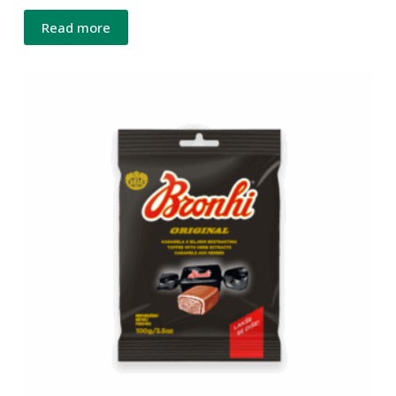
Read more