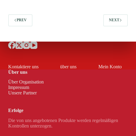
PREV
NEXT
Kontaktiere uns
über uns
Mein Konto
Über uns
Über Organisation
Impressum
Unsere Partner
Erfolge
Die von uns angebotenen Produkte werden regelmäßigen
Kontrollen unterzogen.