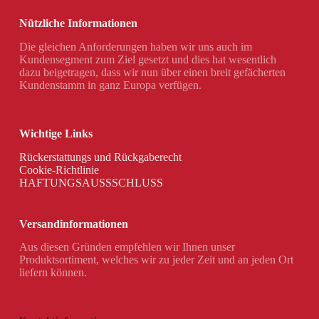
Nützliche Informationen
Die gleichen Anforderungen haben wir uns auch im
Kundensegment zum Ziel gesetzt und dies hat wesentlich
dazu beigetragen, dass wir nun über einen breit gefächerten
Kundenstamm in ganz Europa verfügen.
Wichtige Links
Rückerstattungs und Rückgaberecht
Cookie-Richtlinie
HAFTUNGSAUSSSCHLUSS
Versandinformationen
Aus diesen Gründen empfehlen wir Ihnen unser
Produktsortiment, welches wir zu jeder Zeit und an jeden Ort
liefern können.