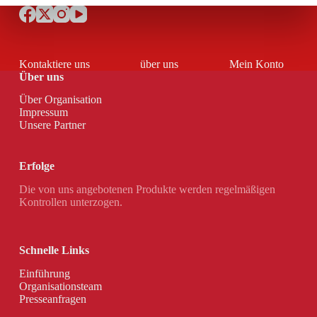
Kontaktiere uns
über uns
Mein Konto
Über uns
Über Organisation
Impressum
Unsere Partner
Erfolge
Die von uns angebotenen Produkte werden regelmäßigen
Kontrollen unterzogen.
Schnelle Links
Einführung
Organisationsteam
Presseanfragen