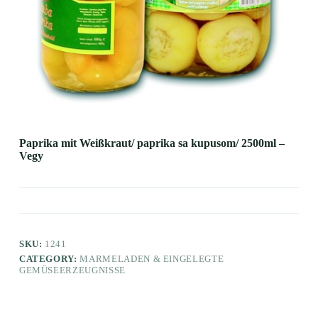
Paprika mit Weißkraut/ paprika sa kupusom/ 2500ml –
Vegy
SKU:
1241
CATEGORY:
MARMELADEN & EINGELEGTE
GEMÜSEERZEUGNISSE