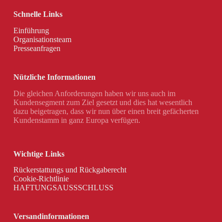
Schnelle Links
Einführung
Organisationsteam
Presseanfragen
Nützliche Informationen
Die gleichen Anforderungen haben wir uns auch im
Kundensegment zum Ziel gesetzt und dies hat wesentlich
dazu beigetragen, dass wir nun über einen breit gefächerten
Kundenstamm in ganz Europa verfügen.
Wichtige Links
Rückerstattungs und Rückgaberecht
Cookie-Richtlinie
HAFTUNGSAUSSSCHLUSS
Versandinformationen