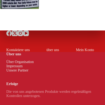
Kontaktiere uns
über uns
Mein Konto
Über uns
Über Organisation
Impressum
Unsere Partner
Erfolge
Die von uns angebotenen Produkte werden regelmäßigen
Kontrollen unterzogen.