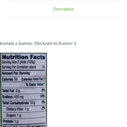
Description
komada u kartonu /Stückzahl im Karton/ 4