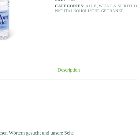
CATEGORIES:
ALLE
,
WEINE & SPIRITU
NICHTALKOHOLISCHE GETRÄNKE
Description
esen Wörtern gesucht und unsere Seite