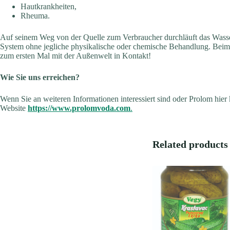
Hautkrankheiten,
Rheuma.
Auf seinem Weg von der Quelle zum Verbraucher durchläuft das Wasse
System ohne jegliche physikalische oder chemische Behandlung. Bei
zum ersten Mal mit der Außenwelt in Kontakt!
Wie Sie uns erreichen?
Wenn Sie an weiteren Informationen interessiert sind oder Prolom hier
Website
https://www.prolomvoda.com
.
Related products