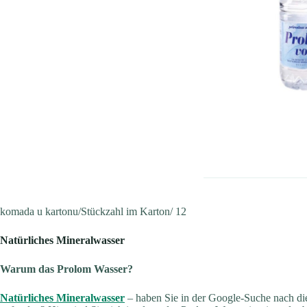
komada u kartonu/Stückzahl im Karton/ 12
Natürliches Mineralwasser
Warum das Prolom Wasser?
Natürliches Mineralwasser
– haben Sie in der Google-Suche nach di