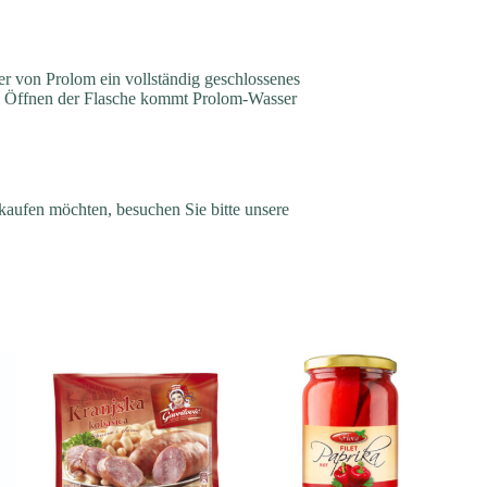
r von Prolom ein vollständig geschlossenes
m Öffnen der Flasche kommt Prolom-Wasser
 kaufen möchten, besuchen Sie bitte unsere